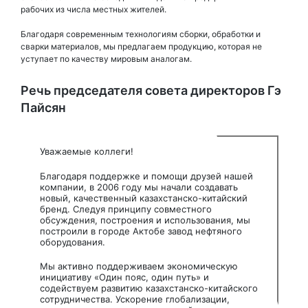
рабочих из числа местных жителей.
Благодаря современным технологиям сборки, обработки и
сварки материалов, мы предлагаем продукцию, которая не
уступает по качеству мировым аналогам.
Речь председателя совета директоров Гэ
Пайсян
Уважаемые коллеги!
Благодаря поддержке и помощи друзей нашей
компании, в 2006 году мы начали создавать
новый, качественный казахстанско-китайский
бренд. Следуя принципу совместного
обсуждения, построения и использования, мы
построили в городе Актобе завод нефтяного
оборудования.
Мы активно поддерживаем экономическую
инициативу «Один пояс, один путь» и
содействуем развитию казахстанско-китайского
сотрудничества. Ускорение глобализации,