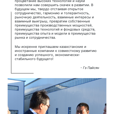
процветание высоких технологий и науки
позволили нам совершить скачек в развитии. В
будущем мы, твердо отстаивая открытое
сотрудничество, гармонию и толерантность,
рыночную деятельность, взаимные интересы и
взаимный выигрыш, превратим собственные
преимущества производственных мощностей,
преимущества технологий и фондовых средств,
преимущества опыта и модели в преимущества
рынка и сотрудничества.
Мы искренне приглашаем казахстанские и
иностранные компании к совместному развитию
и созданию успешного, экономически-
стабильного будущего!
Гэ Пайсян