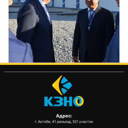
Адрес:
г. Актобе, 41 разъезд, 521 участок