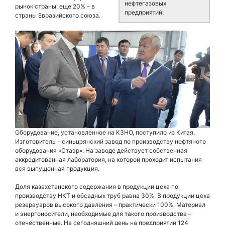
нефтегазовых
рынок страны, еще 20% - в
предприятий.
страны Евразийского союза.
Оборудование, установленное на КЗНО, поступило из Китая.
Изготовитель - синьцзянский завод по производству нефтяного
оборудования «Стаэр». На заводе действует собственная
аккредитованная лаборатория, на которой проходит испытания
вся выпущенная продукция.
Доля казахстанского содержания в продукции цеха по
производству НКТ и обсадных труб равна 30%. В продукции цеха
резервуаров высокого давления – практически 100%. Материал
и энергоносители, необходимые для такого производства –
отечественные. На сегодняшний день на предприятии 124