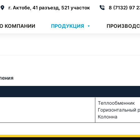
г. Актобе, 41 разъезд, 521 участок
8 (7132) 97 
О КОМПАНИИ
ПРОДУКЦИЯ
ПРОИЗВОДС
ления
Теплообменник
Горизонтальный 
Колонна