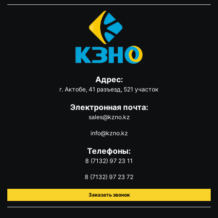
Адрес:
г. Актобе, 41 разъезд, 521 участок
Электронная почта:
sales@kzno.kz
info@kzno.kz
Телефоны:
8 (7132) 97 23 11
8 (7132) 97 23 72
Заказать звонок